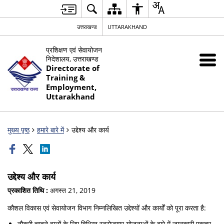
उत्तराखण्ड
UTTARAKHAND
प्रशिक्षण एवं सेवायोजन
निदेशालय, उत्तराखण्ड
Directorate of
Training &
Employment,
Uttarakhand
मुख्य पृष्ठ
हमारे बारे में
उद्देश्य और कार्य
उद्देश्य और कार्य
प्रकाशित तिथि :
अगस्त 21, 2019
कौशल विकास एवं सेवायोजन विभाग निम्नलिखित उद्देश्यों और कार्यों को पूरा करता है:
नौकरी चाहने वालों के लिए विभिन्न स्वरोजगार योजनाओं के बारे में जानकारी एकत्र