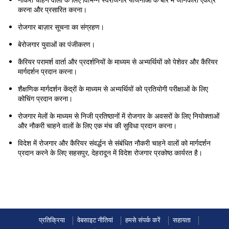
करना और प्रसारित करना।
रोजगार बाज़ार सूचना का संग्रहण।
बेरोजगार युवाओं का पंजीकरण।
कैरियर परामर्श वार्ता और प्रदर्शनियों के माध्यम से अभ्यर्थियों को पेशेवर और कैरियर
मार्गदर्शन प्रदान करना।
शैक्षणिक मार्गदर्शन केंद्रों के माध्यम से अभ्यर्थियों को प्रतियोगी परीक्षाओं के लिए
कोचिंग प्रदान करना।
रोजगार मेलों के माध्यम से निजी प्रतिष्ठानों में रोजगार के अवसरों के लिए नियोक्ताओं
और नौकरी चाहने वालों के लिए एक मंच की सुविधा प्रदान करना।
विदेश में रोजगार और कैरियर संवर्द्धन से संबंधित नौकरी चाहने वालों को मार्गदर्शन
प्रदान करने के लिए सहसपुर, देहरादून में विदेश रोजगार प्रकोष्ठ कार्यरत है।
प्रतिक्रिया
वेबसाइट नीतियां
हमसे संपर्क करें
सहायता