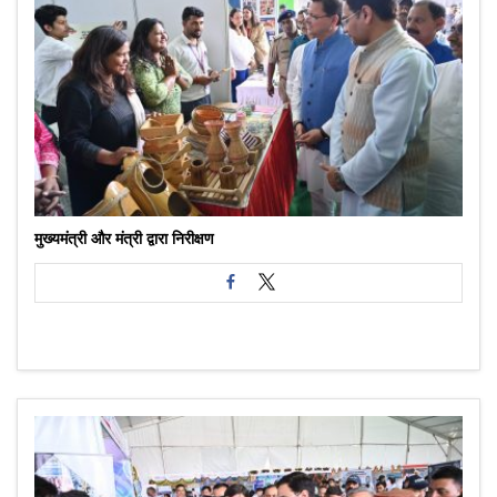
मुख्यमंत्री और मंत्री द्वारा निरीक्षण