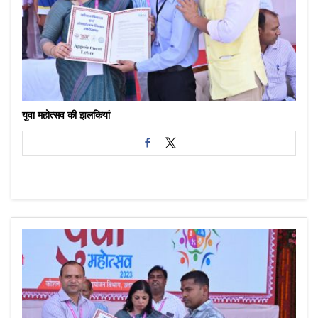
युवा महोत्सव की झलकियां